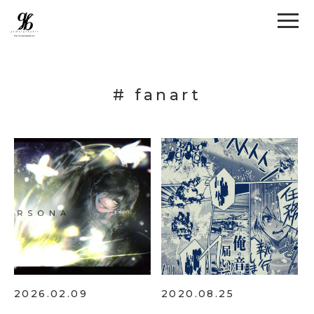
# fanart
2026.02.09
2020.08.25